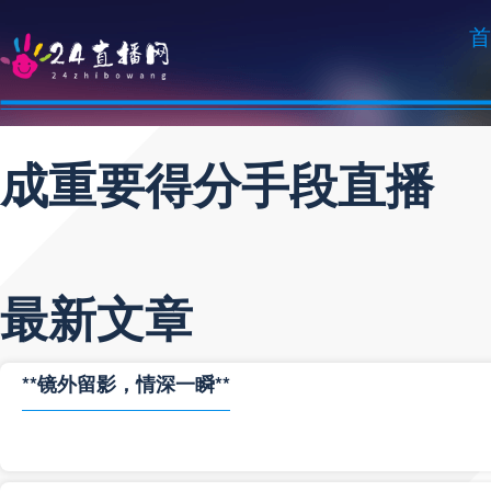
首
成重要得分手段直播
最新文章
**镜外留影，情深一瞬**